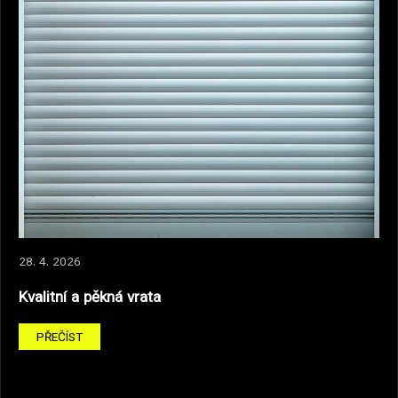
28. 4. 2026
Kvalitní a pěkná vrata
PŘEČÍST