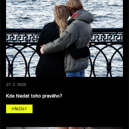
27. 2. 2025
Kde hledat toho pravého?
PŘEČÍST