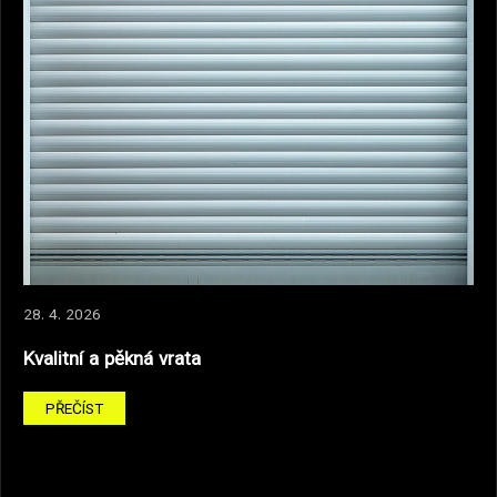
28. 4. 2026
Kvalitní a pěkná vrata
PŘEČÍST