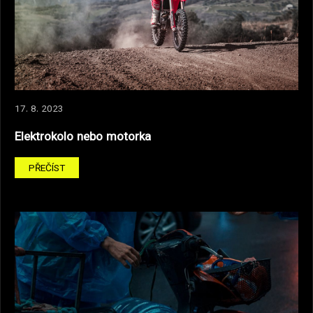
17. 8. 2023
Elektrokolo nebo motorka
PŘEČÍST