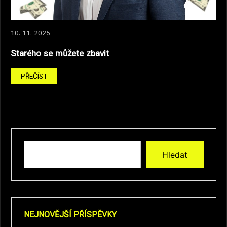
10. 11. 2025
Starého se můžete zbavit
PŘEČÍST
Hledat
NEJNOVĚJŠÍ PŘÍSPĚVKY