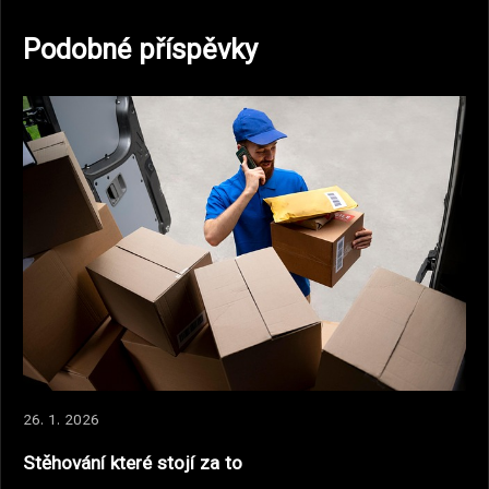
Podobné příspěvky
26. 1. 2026
Stěhování které stojí za to