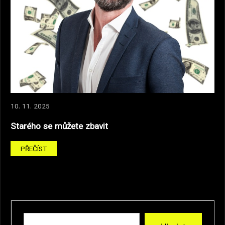
10. 11. 2025
Starého se můžete zbavit
PŘEČÍST